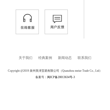
关于我们
经典案例
新闻动态
联系我们
Copyright @2019 泉州美泽贸易有限公司（Quanzhou meize Trade Co., Ltd）
备案号：
闽ICP备20013634号-3