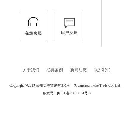
关于我们
经典案例
新闻动态
联系我们
Copyright @2019 泉州美泽贸易有限公司（Quanzhou meize Trade Co., Ltd）
备案号：
闽ICP备20013634号-3