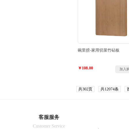
碗里捞-家用切菜竹砧板
￥108.00
加入
共302页
共12074条
客服服务
Customer Service