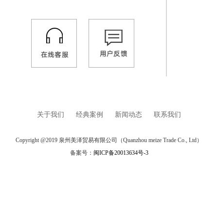
关于我们
经典案例
新闻动态
联系我们
Copyright @2019 泉州美泽贸易有限公司（Quanzhou meize Trade Co., Ltd）
备案号：
闽ICP备20013634号-3