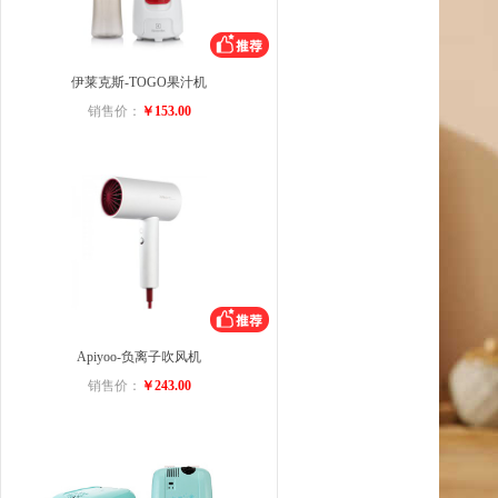
伊莱克斯-TOGO果汁机
销售价：
￥153.00
Apiyoo-负离子吹风机
销售价：
￥243.00