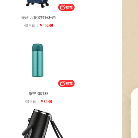
美旅-八轮旋转拉杆箱
销售价：
￥450.00
康宁-弹跳杯
销售价：
￥84.00