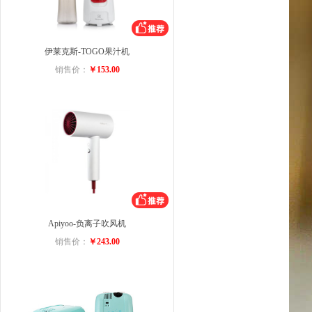
伊莱克斯-TOGO果汁机
销售价：
￥153.00
Apiyoo-负离子吹风机
销售价：
￥243.00