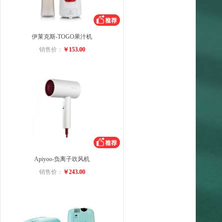
伊莱克斯-TOGO果汁机
销售价：
￥153.00
Apiyoo-负离子吹风机
销售价：
￥243.00