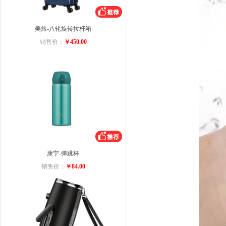
美旅-八轮旋转拉杆箱
销售价：
￥450.00
康宁-弹跳杯
销售价：
￥84.00