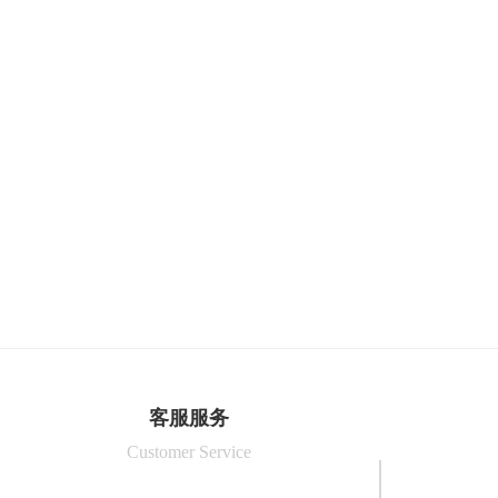
客服服务
Customer Service