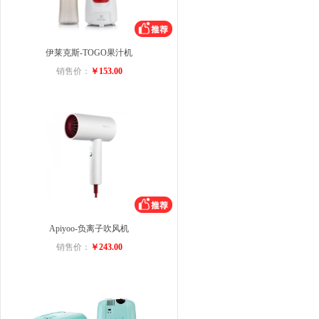
伊莱克斯-TOGO果汁机
销售价：
￥153.00
Apiyoo-负离子吹风机
销售价：
￥243.00