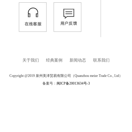
关于我们
经典案例
新闻动态
联系我们
Copyright @2019 泉州美泽贸易有限公司（Quanzhou meize Trade Co., Ltd）
备案号：
闽ICP备20013634号-3