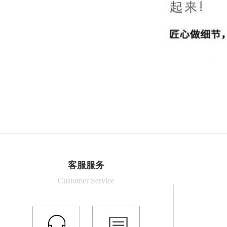
客服服务
Customer Service